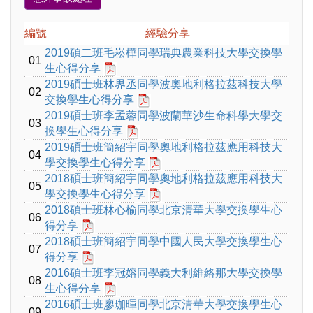
編號
經驗分享
2019碩二班毛崧樺同學瑞典農業科技大學交換學
01
生心得分享
2019碩士班林界丞同學波奧地利格拉茲科技大學
02
交換學生心得分享
2019碩士班李孟蓉同學波蘭華沙生命科學大學交
03
換學生心得分享
2019碩士班簡紹宇同學奧地利格拉茲應用科技大
04
學交換學生心得分享
2018碩士班簡紹宇同學奧地利格拉茲應用科技大
05
學交換學生心得分享
2018碩士班林心榆同學北京清華大學交換學生心
06
得分享
2018碩士班簡紹宇同學中國人民大學交換學生心
07
得分享
2016碩士班李冠嫆同學義大利維絡那大學交換學
08
生心得分享
2016碩士班廖珈暉同學北京清華大學交換學生心
09